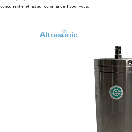
concurrentiel et fait sur commande il pour vous.