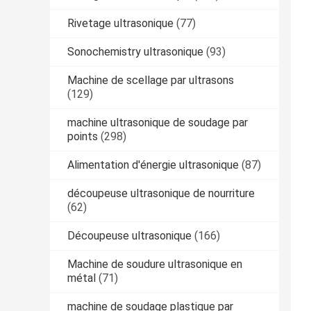
Rivetage ultrasonique
(77)
Sonochemistry ultrasonique
(93)
Machine de scellage par ultrasons
(129)
machine ultrasonique de soudage par
points
(298)
Alimentation d'énergie ultrasonique
(87)
découpeuse ultrasonique de nourriture
(62)
Découpeuse ultrasonique
(166)
Machine de soudure ultrasonique en
métal
(71)
machine de soudage plastique par