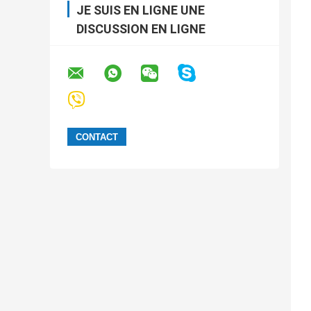
JE SUIS EN LIGNE UNE
DISCUSSION EN LIGNE