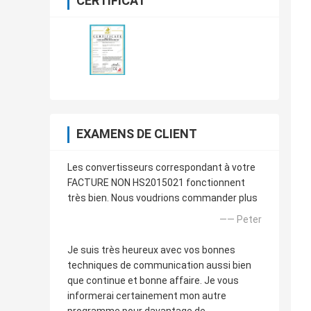
CERTIFICAT
EXAMENS DE CLIENT
Les convertisseurs correspondant à votre
FACTURE NON HS2015021 fonctionnent
très bien. Nous voudrions commander plus
—— Peter
Je suis très heureux avec vos bonnes
techniques de communication aussi bien
que continue et bonne affaire. Je vous
informerai certainement mon autre