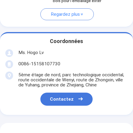
bois pour l'emballage exter
Regardez plus
Coordonnées
Ms. Hogo Lv
0086-15158107730
5ème étage de nord, parc technologique occidental,
route occidentale de Wenyi, route de Zhongxin, ville
de Yuhang, province de Zhejiang, Chine
Contactez