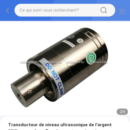
2
/
3
Transducteur de niveau ultrasonique de l'argent