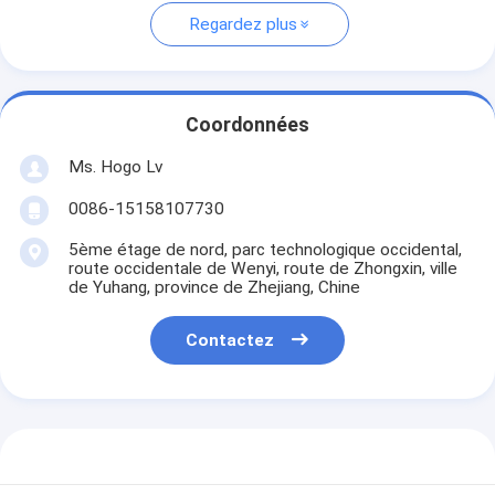
Regardez plus
Coordonnées
Ms. Hogo Lv
0086-15158107730
5ème étage de nord, parc technologique occidental,
route occidentale de Wenyi, route de Zhongxin, ville
de Yuhang, province de Zhejiang, Chine
Contactez